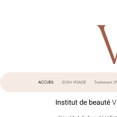
ACCUEIL
SOIN VISAGE
Traitement L
Institut de beauté
V 