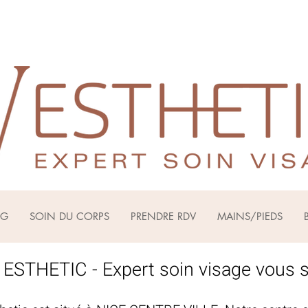
PG
SOIN DU CORPS
PRENDRE RDV
MAINS/PIEDS
ESTHETIC - Expert soin visage vous s