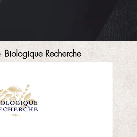
re
Biologique Recherche