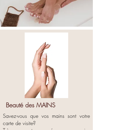
Beauté des MAINS
Savez-vous que vos mains sont votre
carte de visite?