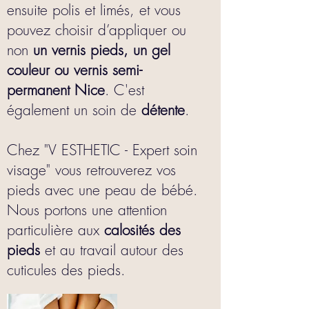
ensuite polis et limés, et vous
pouvez choisir d’appliquer ou
non
un vernis pieds, un gel
couleur ou vernis semi-
permanent Nice
. C'est
également un soin de
détente
.
Chez "V ESTHETIC - Expert soin
visage" vous retrouverez vos
pieds avec une peau de bébé.
Nous portons une attention
particulière aux
calosités des
pieds
et au travail autour des
cuticules des pieds.