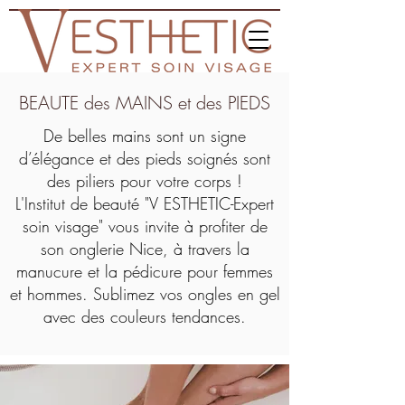
BEAUTE des MAINS et des PIEDS
De belles mains sont un signe
d’élégance et des pieds soignés sont
des piliers pour votre corps !
L'Institut de beauté "V ESTHETIC-Expert
soin visage" vous invite à profiter de
son onglerie Nice, à travers la
manucure et la pédicure pour femmes
et hommes. Sublimez vos ongles en gel
avec des couleurs tendances.