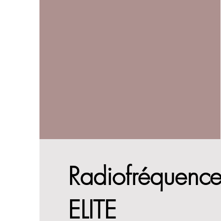
Radiofréquence
ELITE