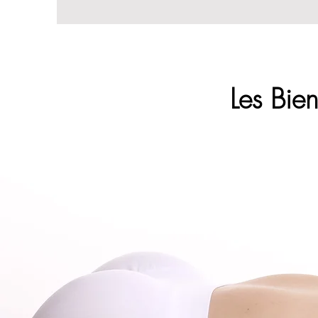
Les Bien