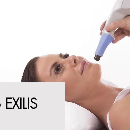
 EXILIS