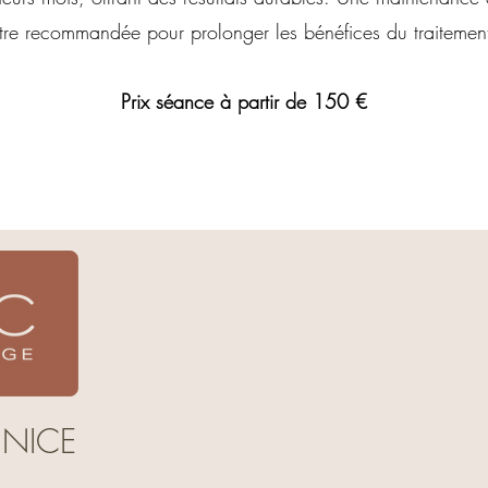
tre recommandée pour prolonger les bénéfices du traitemen
Prix séance à partir de 150 €
 NICE