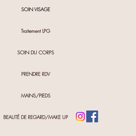
SOIN VISAGE
Traitement LPG
SOIN DU CORPS
PRENDRE RDV
MAINS/PIEDS
BEAUTÉ DE REGARD/MAKE UP