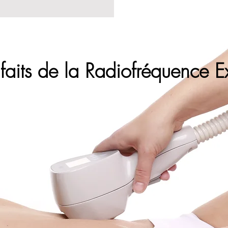
faits de la Radiofréquence Exi