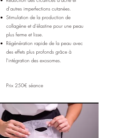
Réduction des cicatrices d'acné et
d'autres imperfections cutanées.
Stimulation de la production de
collagène et d'élastine pour une peau
plus ferme et lisse.
Régénération rapide de la peau avec
des effets plus profonds grâce à
l'intégration des exosomes.
Prix 250€ séance