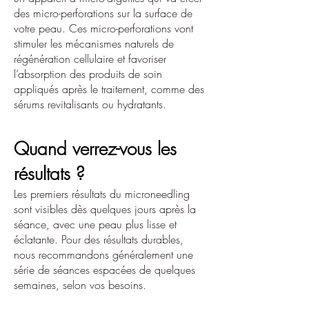
des micro-perforations sur la surface de
votre peau. Ces micro-perforations vont
stimuler les mécanismes naturels de
régénération cellulaire et favoriser
l’absorption des produits de soin
appliqués après le traitement, comme des
sérums revitalisants ou hydratants.
Quand verrez-vous les
résultats ?
Les premiers résultats du microneedling
sont visibles dès quelques jours après la
séance, avec une peau plus lisse et
éclatante. Pour des résultats durables,
nous recommandons généralement une
série de séances espacées de quelques
semaines, selon vos besoins.