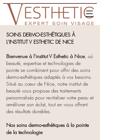
SOINS DERMO-ESTHÉTIQUES À
L'INSTITUT V ESTHETIC DE NICE
Bienvenue à l'institut V Esthetic à Nice
, où
beauté, expertise et technologies de
pointe se combinent pour offrir des soins
dermo-esthétiques adaptés à vos besoins.
Situé au cœur de Nice, notre institut de
beauté vous propose des traitements
personnalisés pour revitaliser votre peau et
améliorer son éclat, tout en vous offrant
des résultats durables.
Nos soins dermo-esthétiques à la pointe
de la technologie