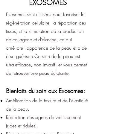
EXOSOMES
Exosomes sont utilisées pour favoriser la
régénération cellulaire, la réparation des
tissus, et la stimulation de la production
de collagène et d’élastine, ce qui
améliore l'apparence de la peau et aide
à sa guérison.Ce soin de la peau est
ultra-efficace, non invasif, et vous permet
de retrouver une peau éclatante.
Bienfaits du soin aux Exosomes:
Amélioration de la texture et de l'élasticité
de la peau.
Réduction des signes de vieillissement
(rides et ridules).