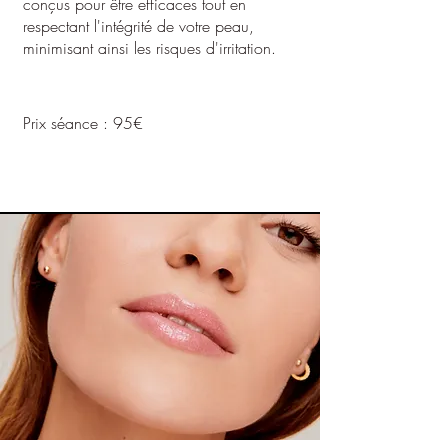
conçus pour être efficaces tout en
respectant l'intégrité de votre peau,
minimisant ainsi les risques d'irritation.
Prix séance : 95€