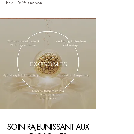
Prix 150€ séance
SOIN RAJEUNISSANT AUX