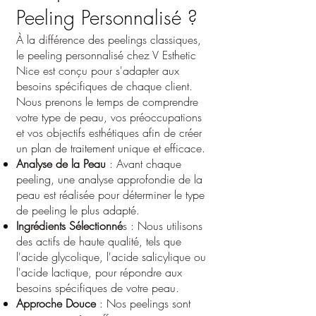
Peeling Personnalisé ?
À la différence des peelings classiques,
le peeling personnalisé chez V Esthetic
Nice est conçu pour s'adapter aux
besoins spécifiques de chaque client.
Nous prenons le temps de comprendre
votre type de peau, vos préoccupations
et vos objectifs esthétiques afin de créer
un plan de traitement unique et efficace.
Analyse de la Peau
: Avant chaque
peeling, une analyse approfondie de la
peau est réalisée pour déterminer le type
de peeling le plus adapté.
Ingrédients Sélectionné
s : Nous utilisons
des actifs de haute qualité, tels que
l'acide glycolique, l'acide salicylique ou
l'acide lactique, pour répondre aux
besoins spécifiques de votre peau.
Approche Douce
: Nos peelings sont