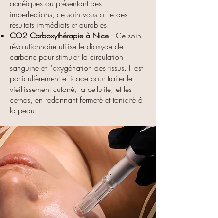
acnéiques ou présentant des
imperfections, ce soin vous offre des
résultats immédiats et durables.
CO2 Carboxythérapie à Nice
: Ce soin
révolutionnaire utilise le dioxyde de
carbone pour stimuler la circulation
sanguine et l'oxygénation des tissus. Il est
particulièrement efficace pour traiter le
vieillissement cutané, la cellulite, et les
cernes, en redonnant fermeté et tonicité à
la peau.