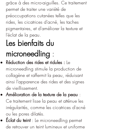
grâce à des micro-aiguilles. Ce traitement
permet de traiter une variété de
préoccupations cutanées telles que les
rides, les cicatrices d’acné, les taches
pigmentaires, et d’améliorer la texture et
l’éclat de la peau.
Les bienfaits du
microneedling
:
Réduction des rides et ridules :
Le
microneedling stimule la production de
collagène et raffermit la peau, réduisant
ainsi l’apparence des rides et des signes
de vieillissement.
Amélioration de la texture de la peau
:
Ce traitement lisse la peau et atténue les
irrégularités, comme les cicatrices d’acné
ou les pores dilatés.
Éclat du teint
: Le microneedling permet
de retrouver un teint lumineux et uniforme