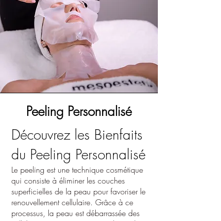
Peeling Personnalisé
Découvrez les Bienfaits
du Peeling Personnalisé
Le peeling est une technique cosmétique
qui consiste à éliminer les couches
superficielles de la peau pour favoriser le
renouvellement cellulaire. Grâce à ce
processus, la peau est débarrassée des