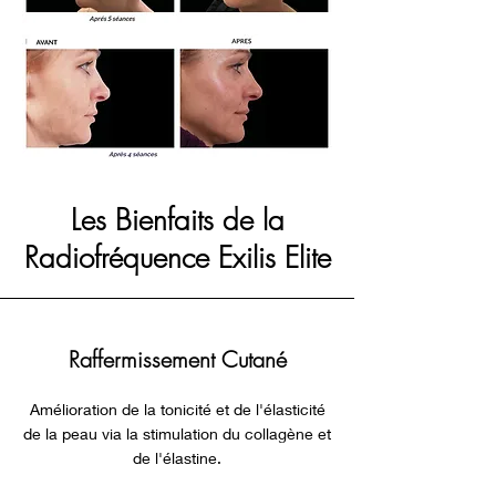
Les Bienfaits de la
Radiofréquence Exilis Elite
Raffermissement Cutané
Amélioration de la tonicité et de l'élasticité
de la peau via la stimulation du collagène et
de l'élastine.